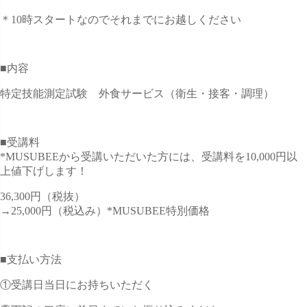
＊10時スタートなのでそれまでにお越しください
■内容
特定技能測定試験 外食サービス（衛生・接客・調理）
■受講料
*MUSUBEEから受講いただいた方には、受講料を10,000円以
上値下げします！
36,300円（税抜）
→25,000円（税込み）*MUSUBEE特別価格
■支払い方法
①受講日当日にお持ちいただく