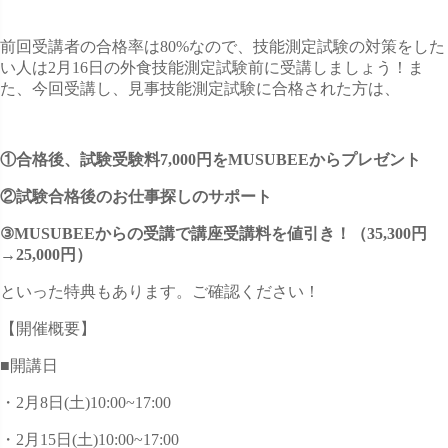
前回受講者の合格率は80%なので、技能測定試験の対策をした
い人は2月16日の外食技能測定試験前に受講しましょう！ま
た、今回受講し、見事技能測定試験に合格された方は、
①合格後、試験受験料7,000円をMUSUBEEからプレゼント
②試験合格後のお仕事探しのサポート
③MUSUBEEからの受講で講座受講料を値引き！（35,300円
→25,000円）
といった特典もあります。ご確認ください！
【開催概要】
■開講日
・2月8日(土)10:00~17:00
・2月15日(土)10:00~17:00