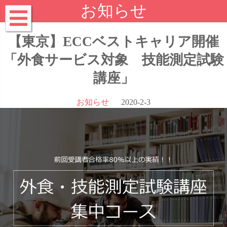
お知らせ
【東京】ECCベストキャリア開催
「外食サービス対象 技能測定試験
講座」
お知らせ
2020-2-3