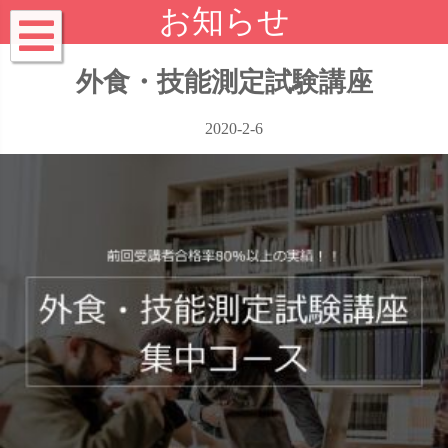
お知らせ
外食・技能測定試験講座
2020-2-6