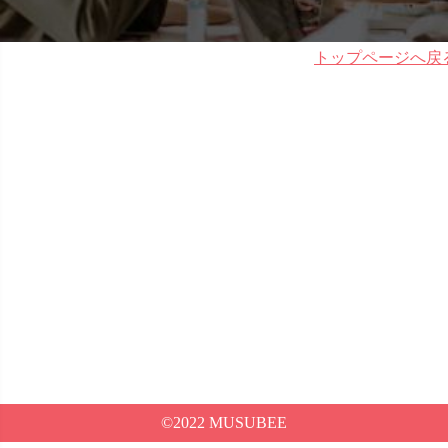
トップページへ戻
©2022 MUSUBEE