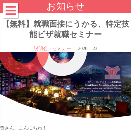
お知らせ
【無料】就職面接にうかる、特定技
能ビザ就職セミナー
説明会・セミナー
2020-1-23
皆さん、こんにちわ！