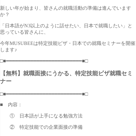
新しい年が始まり、皆さんの就職活動の準備は進んでいます
か？
「日本語がN3以上のように話せたい、日本で就職したい」と
思っている皆さんに、
今年MUSUBEEは特定技能ビザ・日本での就職セミナーを開催
します♪
□■━━━━━━━━━━━━━━━━━━━━━━━━━■□
【
無料】就職面接にうかる、特定技能ビザ就職セミ
ナー
□■━━━━━━━━━━━━━━━━━━━━━━━━━■□
■ 内容：
① 日本語が上手になる勉強方法
② 特定技能での企業面接の準備