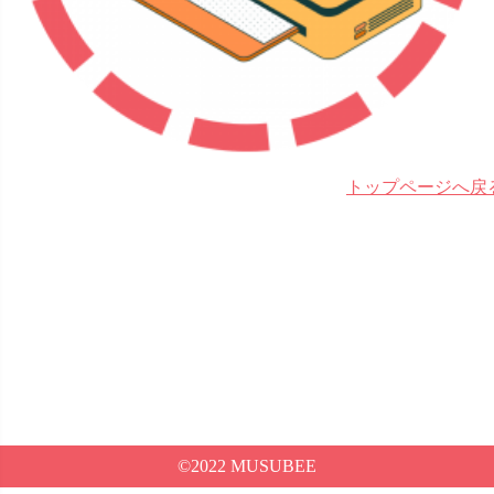
トップページへ戻
©2022 MUSUBEE