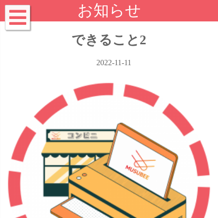
お知らせ
できること2
2022-11-11