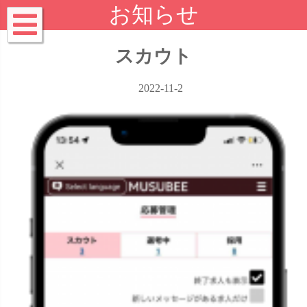
お知らせ
スカウト
2022-11-2