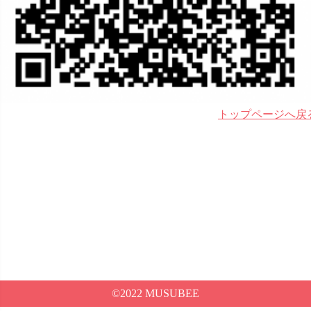
トップページへ戻
©2022 MUSUBEE