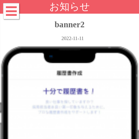
お知らせ
banner2
2022-11-11