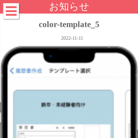
お知らせ
color-template_5
2022-11-11