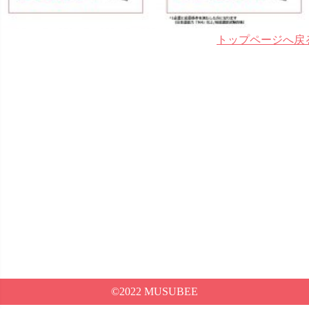
トップページへ戻
©2022 MUSUBEE