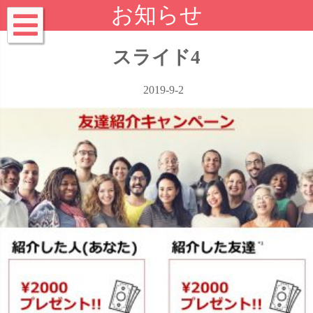
お知らせ
スライド4
2019-9-2