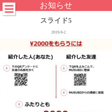
お知らせ
スライド5
2019-9-2