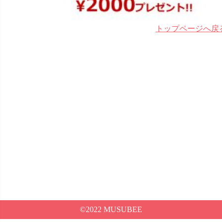
トップページへ戻
©2022 MUSUBEE