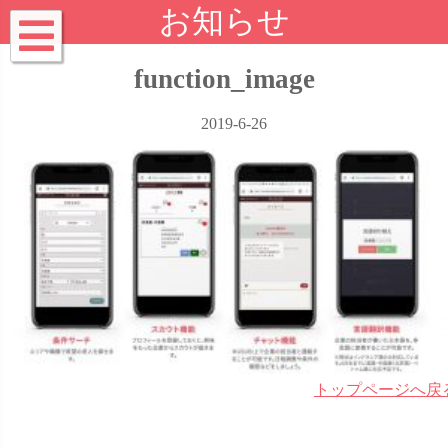
お知らせ
function_image
2019-6-26
トップページへ戻