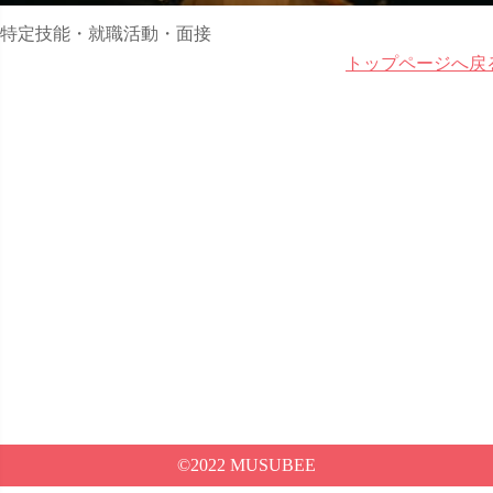
特定技能・就職活動・面接
トップページへ戻
©2022 MUSUBEE