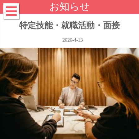
お知らせ
特定技能・就職活動・面接
2020-4-13