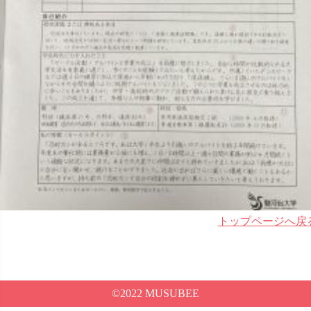
トップページへ戻
©2022 MUSUBEE