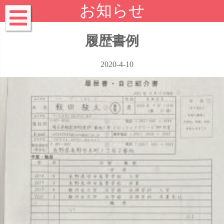
お知らせ
履歴書例
2020-4-10