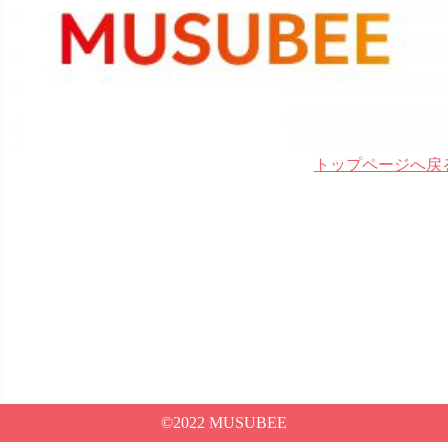
トップページへ戻
©2022 MUSUBEE