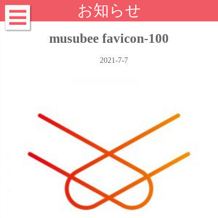
お知らせ
musubee favicon-100
2021-7-7