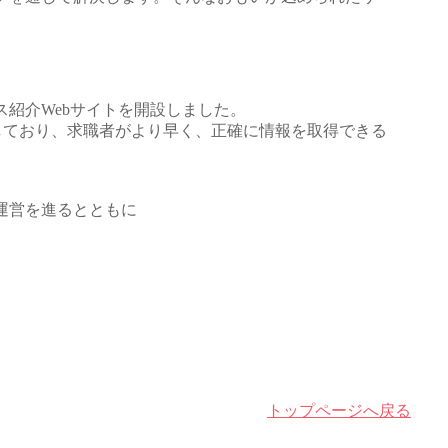
紹介Webサイトを開設しました。
しており、求職者がより早く、正確に情報を取得できる
運営を進るとともに
トップページへ戻る