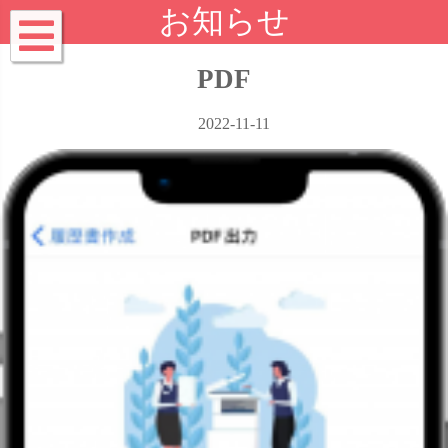
お知らせ
PDF
2022-11-11