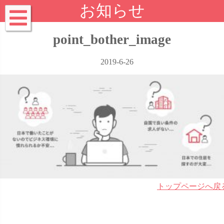
お知らせ
point_bother_image
2019-6-26
トップページへ戻