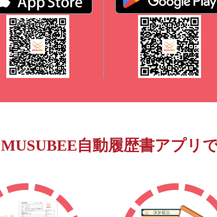
MUSUBEE自動履歴書アプリ