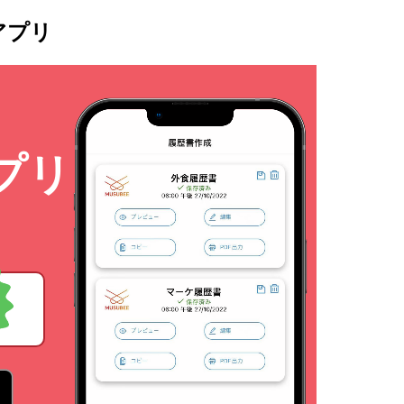
アプリ
プリ