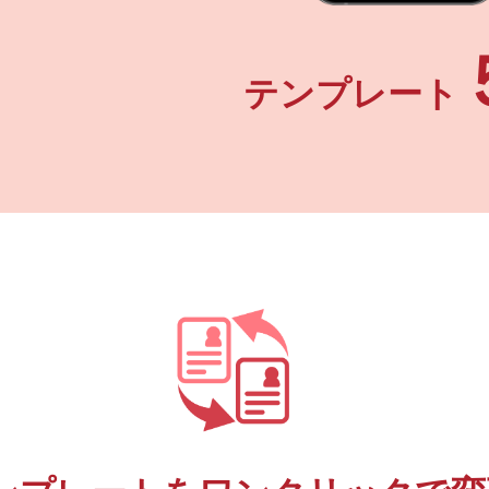
テンプレート