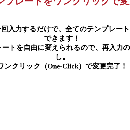
ンプレートをワンクリックで変
一回入力するだけで、全てのテンプレート
できます！
レートを自由に変えられるので、再入力の
し。
ワンクリック（One-Click）で変更完了！