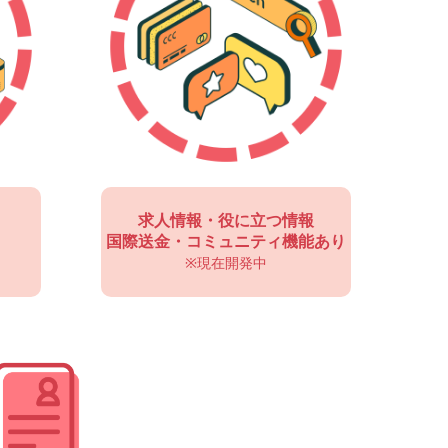
求人情報・役に立つ情報
国際送金・コミュニティ機能あり
※現在開発中