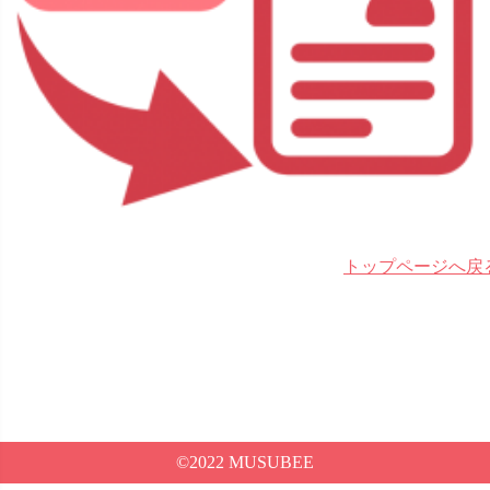
トップページへ戻
©2022 MUSUBEE