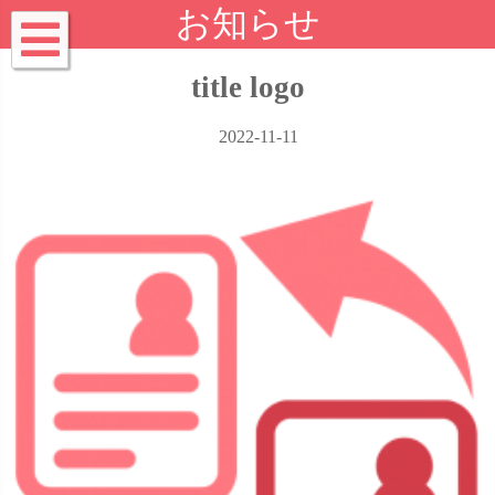
お知らせ
title logo
2022-11-11