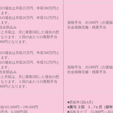
2の場合は月収25万円、年収300万円と
ります。
1の場合は月収26万円、年収312万円と
ります。
資格手当 20,000円（介護
手当全部込み
社会保険完備・残業手当
収と月収は、月に夜勤5回した場合の想
となります。 １回のあたりの夜勤手当
000円となります。
2の場合は月収25万円、年収300万円と
ります。
1の場合は月収26万円、年収312万円と
ります。
資格手当 20,000円（介護
手当全部込み
社会保険完備・残業手当
収と月収は、月に夜勤5回した場合の想
となります。 １回のあたりの夜勤手当
000円となります。
■昇給年1回(4月)
給161,600円～196,600円
■賞与 ２回 3．7ヶ月（前
手当 6,500円/回
■1DKタイプ 15,000円～20,