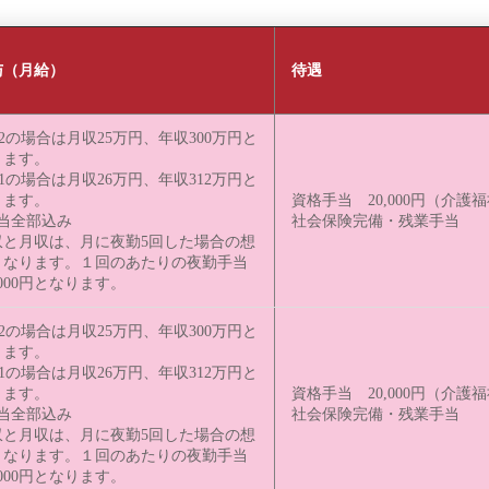
与（月給）
待遇
2の場合は月収25万円、年収300万円と
ります。
1の場合は月収26万円、年収312万円と
ります。
資格手当 20,000円（介護
手当全部込み
社会保険完備・残業手当
収と月収は、月に夜勤5回した場合の想
となります。 １回のあたりの夜勤手当
000円となります。
2の場合は月収25万円、年収300万円と
ります。
1の場合は月収26万円、年収312万円と
ります。
資格手当 20,000円（介護
手当全部込み
社会保険完備・残業手当
収と月収は、月に夜勤5回した場合の想
となります。 １回のあたりの夜勤手当
000円となります。