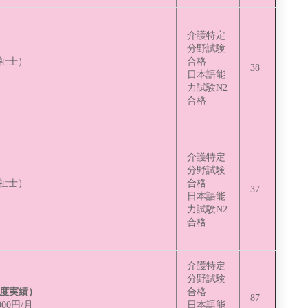
介護特定
分野試験
福祉士）
合格
38
日本語能
力試験N2
合格
介護特定
分野試験
福祉士）
合格
37
日本語能
力試験N2
合格
介護特定
分野試験
年度実績）
合格
87
000円/月
日本語能