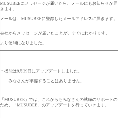
MUSUBEEにメッセージが届いたら、メールにもお知らせが届
きます。
メールは、MUSUBEEに登録したメールアドレスに届きます。
会社からメッセージが届いたことが、すぐにわかります。
より便利になりました。
＊機能は8月29日にアップデートしました。
みなさんが準備することはありません。
「MUSUBEE」では、これからもみなさんの就職のサポートの
ため、「MUSUBEE」のアップデートを行っていきます。