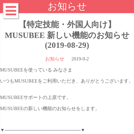
お知らせ
【特定技能・外国人向け】
MUSUBEE 新しい機能のお知らせ
(2019-08-29)
お知らせ
2019-9-2
MUSUBEEを使っている みなさま
いつもMUSUBEEをご利用いただき、ありがとうございます。
MUSUBEEサポートの上原です。
MUSUBEEの新しい機能のお知らせをします。
▼───────────────────────▼