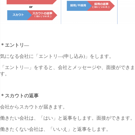
＊エントリ―
気になる会社に「エントリ―(申し込み)」をします。
「エントリ―」をすると、会社とメッセージや、面接ができま
す。
＊スカウトの返事
会社からスカウトが届きます。
働きたい会社は、「はい」と返事をします。面接ができます。
働きたくない会社は、「いいえ」と返事をします。