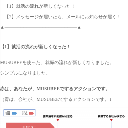
【1】就活の流れが新しくなった！
【2】メッセージが届いたら、メールにお知らせが届く！
▲───────────────────────▲
【1】就活の流れが新しくなった！
MUSUBEEを使った、就職の流れが新しくなりました。
シンプルになりました。
赤は、あなたが、MUSUBEEでするアクションです。
（青は、会社が、MUSUBEEでするアクションです。）