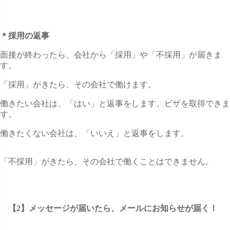
＊採用の返事
面接が終わったら、会社から「採用」や「不採用」が届きま
す。
「採用」がきたら、その会社で働けます。
働きたい会社は、「はい」と返事をします。ビザを取得できま
す。
働きたくない会社は、「いいえ」と返事をします。
「不採用」がきたら、その会社で働くことはできません。
【2】メッセージが届いたら、メールにお知らせが届く！