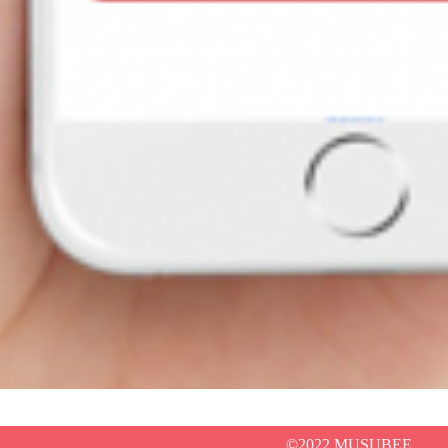
©2022 MUSUBEE