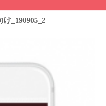
190905_2