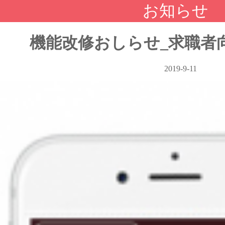
お知らせ
機能改修おしらせ_求職者向け_
2019-9-11