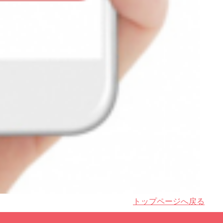
トップページへ戻る