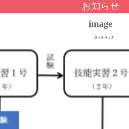
お知らせ
image
2019-9-20