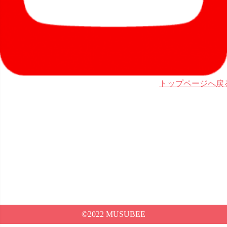
トップページへ戻
©2022 MUSUBEE