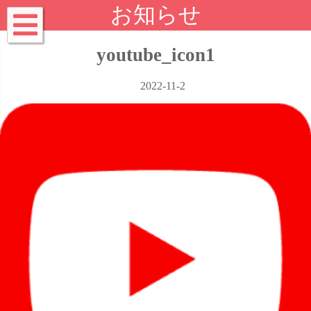
お知らせ
youtube_icon1
2022-11-2