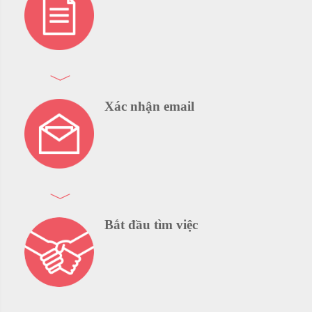
Xác nhận email
Bắt đầu tìm việc