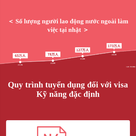
＜ Số lượng người lao động nước ngoài làm
việc tại nhật ＞
Quy trình tuyển dụng đối với visa
Kỹ năng đặc định