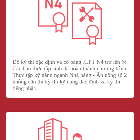
Đỗ kỳ thi đặc định và có bằng JLPT N4 trở lên ※
Các bạn thực tập sinh đã hoàn thành chương trình
Thực tập kỹ năng ngành Nhà hàng - Ăn uống số 2
không cần thi kỳ thi kỹ năng đặc định và kỳ thi
tiếng nhật.