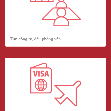
Tìm công ty, đậu phỏng vấn