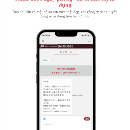
dụng
Bạn chỉ cần có một hồ sơ xin việc thật đẹp, các công ty đang tuyển
dụng sẽ tự động liên hệ với bạn.