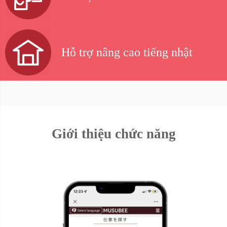
Hỗ trợ nâng cao tiếng nhật
Giới thiệu chức năng