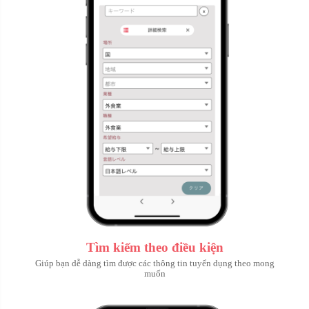
Tìm kiếm theo điều kiện
Giúp bạn dễ dàng tìm được các thông tin tuyển dụng theo mong
muốn