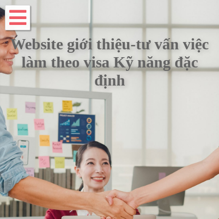
Website giới thiệu-tư vấn việc
làm theo visa Kỹ năng đặc
định