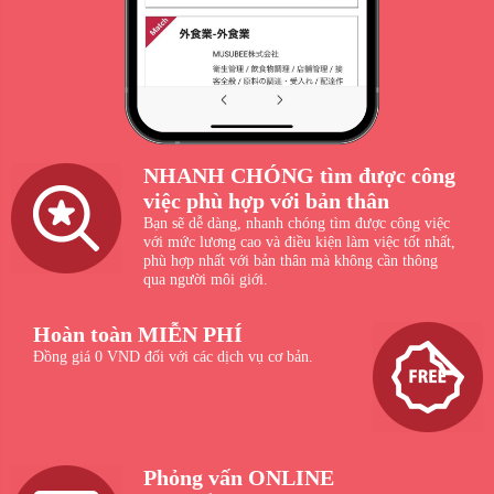
NHANH CHÓNG tìm được công
việc phù hợp với bản thân
Bạn sẽ dễ dàng, nhanh chóng tìm được công việc
với mức lương cao và điều kiện làm việc tốt nhất,
phù hợp nhất với bản thân mà không cần thông
qua người môi giới.
Hoàn toàn MIỄN PHÍ
Đồng giá 0 VND đối với các dịch vụ cơ bản.
Phỏng vấn ONLINE