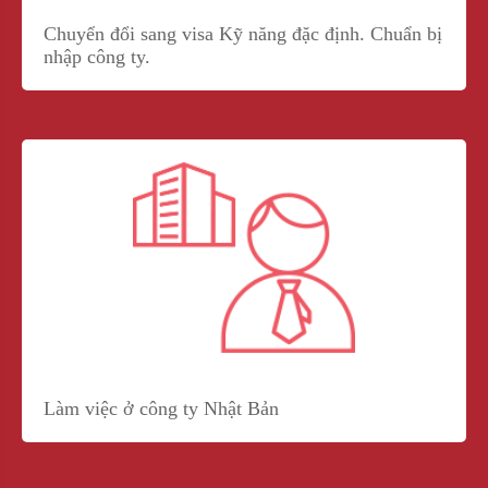
Chuyển đổi sang visa Kỹ năng đặc định. Chuẩn bị
nhập công ty.
Làm việc ở công ty Nhật Bản