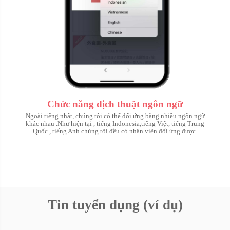
Chức năng dịch thuật ngôn ngữ
Ngoài tiếng nhật, chúng tôi có thể đối ứng bằng nhiều ngôn ngữ
khác nhau .Như hiện tại , tiếng Indonesia,tiếng Việt, tiếng Trung
Quốc , tiếng Anh chúng tôi đều có nhân viên đối ứng được.
Tin tuyển dụng (ví dụ)