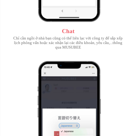
Chat
Chỉ cần ngồi ở nhà bạn cũng có thể liên lạc với công ty để sắp xếp
lịch phỏng vấn hoặc xác nhận lại các điều khoản, yêu cầu,...thông
qua MUSUBEE