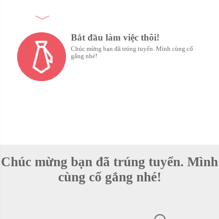
Bắt đầu làm việc thôi!
Chúc mừng bạn đã trúng tuyển. Mình cùng cố
gắng nhé!
Chúc mừng bạn đã trúng tuyển. Mình
cùng cố gắng nhé!