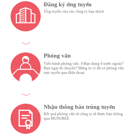
Đăng ký ứng tuyển
Ứng tuyển vào các công ty bạn thích
Phỏng vấn
Tiến hành phỏng vấn. ※Bạn đang ở nước ngoài?
Bạn ngại di chuyển? Đừng lo vì đã có phỏng vấn
trực tuyến qua điện thoại
Nhận thông báo trúng tuyển
Kết quả phỏng vấn từ công ty sẽ được báo thông
qua MUSUBEE