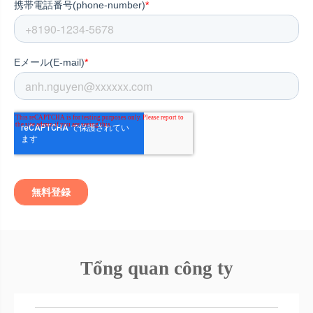
Tổng quan công ty