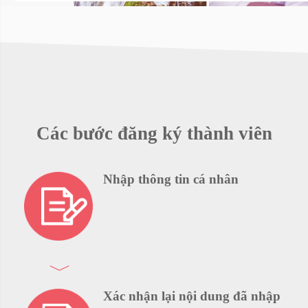
Các bước đăng ký thành viên
Nhập thông tin cá nhân
Xác nhận lại nội dung đã nhập