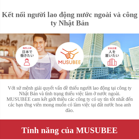
Kết nối người lao động nước ngoài và công
ty Nhật Bản
Với sứ mệnh giải quyết vấn đề thiếu người lao động tại công ty
Nhật Bản và tình trạng thiếu việc làm ở nước ngoài.
MUSUBEE cam kết giới thiệu các công ty có uy tín tốt nhất đến
các bạn ứng viên mong muốn có làm việc tại đất nước hoa anh
đào.
Tính năng của MUSUBEE